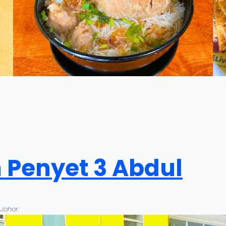
 Penyet 3 Abdul
Johor.