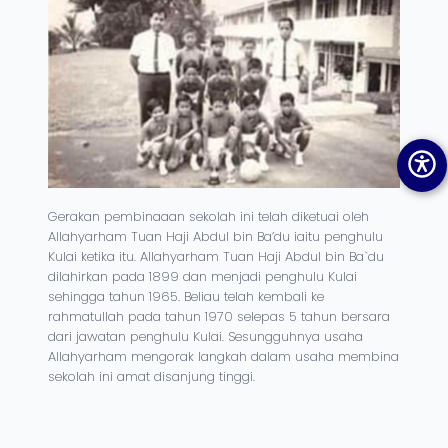
Gerakan pembinaaan sekolah ini telah diketuai oleh
Allahyarham Tuan Haji Abdul bin Ba’du iaitu penghulu
Kulai ketika itu. Allahyarham Tuan Haji Abdul bin Ba`du
dilahirkan pada 1899 dan menjadi penghulu Kulai
sehingga tahun 1965. Beliau telah kembali ke
rahmatullah pada tahun 1970 selepas 5 tahun bersara
dari jawatan penghulu Kulai. Sesungguhnya usaha
Allahyarham mengorak langkah dalam usaha membina
sekolah ini amat disanjung tinggi.