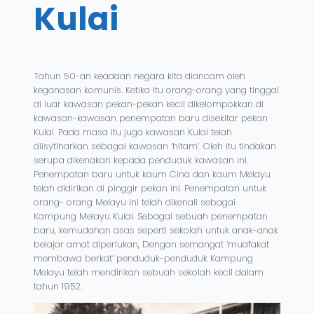
Kulai
Tahun 50-an keadaan negara kita diancam oleh
keganasan komunis. Ketika itu orang-orang yang tinggal
di luar kawasan pekan-pekan kecil dikelompokkan di
kawasan-kawasan penempatan baru disekitar pekan
Kulai. Pada masa itu juga kawasan Kulai telah
diisytiharkan sebagai kawasan ‘hitam’. Oleh itu tindakan
serupa dikenakan kepada penduduk kawasan ini.
Penempatan baru untuk kaum Cina dan kaum Melayu
telah didirikan di pinggir pekan ini. Penempatan untuk
orang- orang Melayu ini telah dikenali sebagai
Kampung Melayu Kulai. Sebagai sebuah penempatan
baru, kemudahan asas seperti sekolah untuk anak-anak
belajar amat diperlukan, Dengan semangat ‘muafakat
membawa berkat’ penduduk-penduduk Kampung
Melayu telah mendirikan sebuah sekolah kecil dalam
tahun 1952.