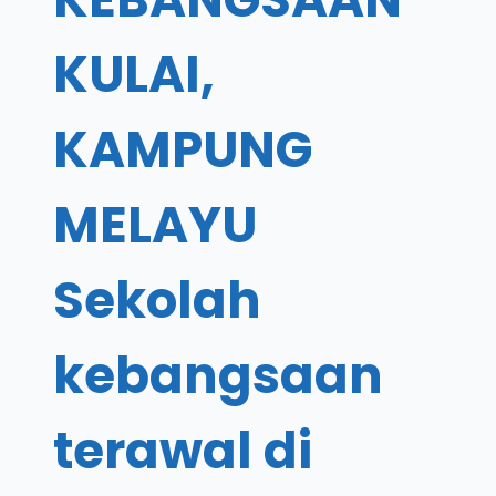
KULAI,
KAMPUNG
MELAYU
Sekolah
kebangsaan
terawal di