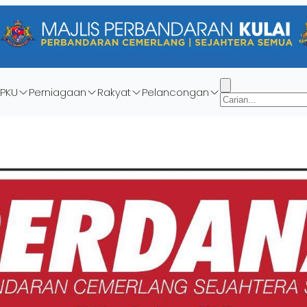
PKU
Perniagaan
Rakyat
Pelancongan