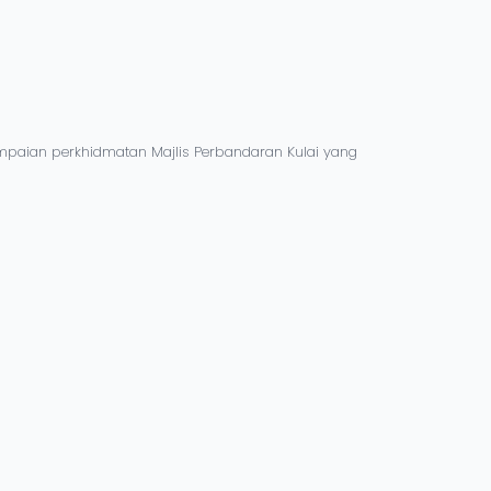
mpaian perkhidmatan Majlis Perbandaran Kulai yang