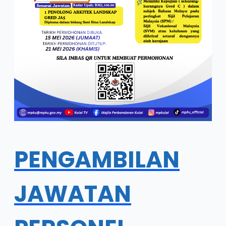
PENGAMBILAN
JAWATAN