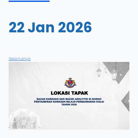
22 Jan 2026
Selanjutnya