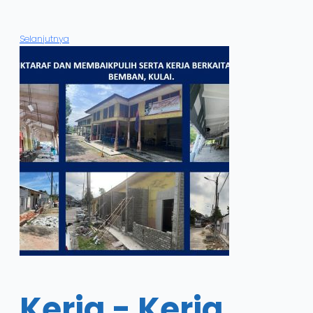
Selanjutnya
Kerja - Kerja