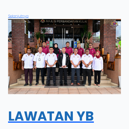
Selanjutnya
LAWATAN YB