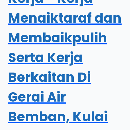
Menaiktaraf dan
Membaikpulih
Serta Kerja
Berkaitan Di
Gerai Air
Bemban, Kulai