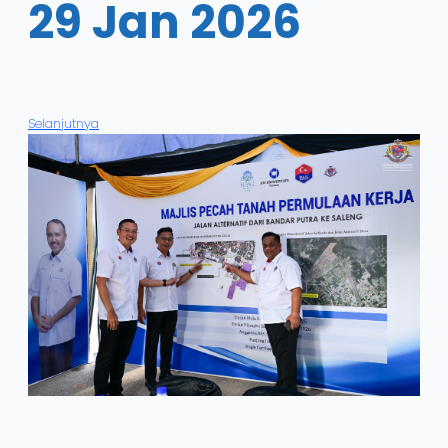
29 Jan 2026
Selanjutnya