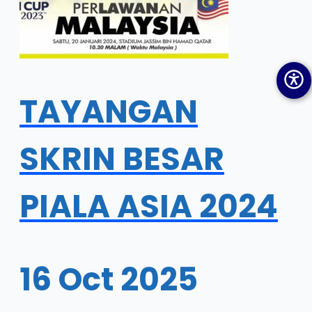
TAYANGAN
SKRIN BESAR
PIALA ASIA 2024
16 Oct 2025