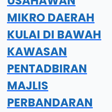
USAHAWAN
MIKRO DAERAH
KULAI DI BAWAH
KAWASAN
PENTADBIRAN
MAJLIS
PERBANDARAN