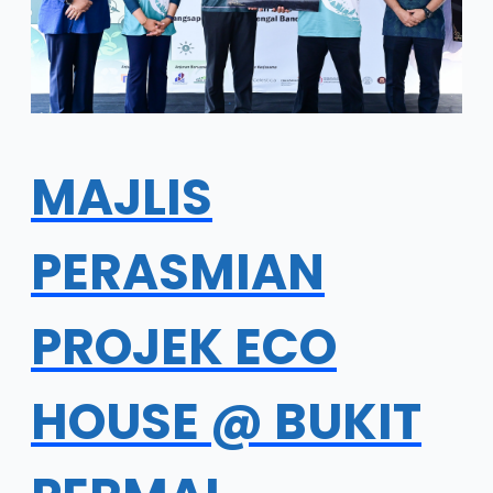
MAJLIS
PERASMIAN
PROJEK ECO
HOUSE @ BUKIT