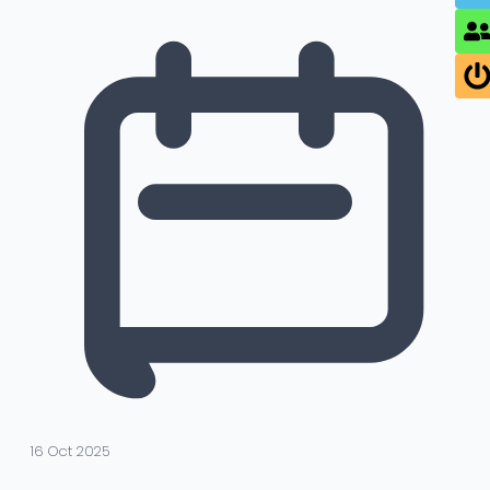
16 Oct 2025