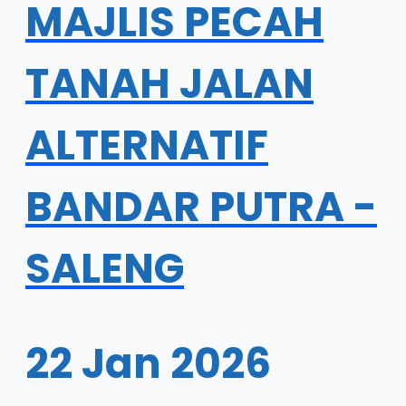
MAJLIS PECAH
TANAH JALAN
ALTERNATIF
BANDAR PUTRA -
SALENG
22 Jan 2026