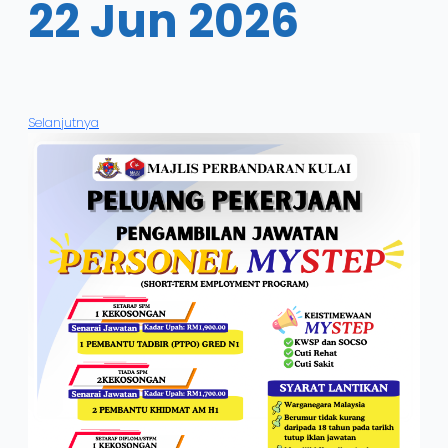
22 Jun 2026
Selanjutnya