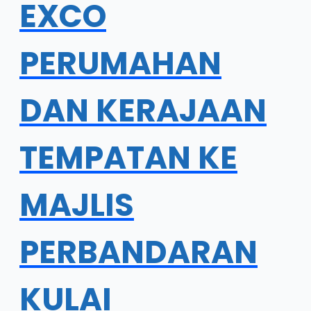
EXCO
PERUMAHAN
DAN KERAJAAN
TEMPATAN KE
MAJLIS
PERBANDARAN
KULAI