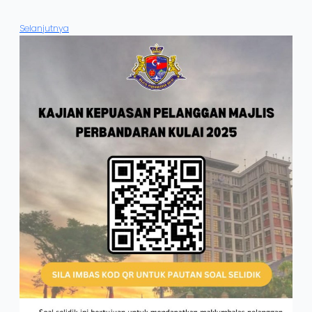
Selanjutnya