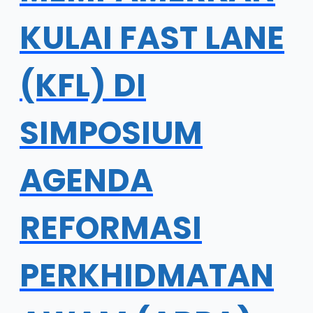
KULAI FAST LANE
(KFL) DI
SIMPOSIUM
AGENDA
REFORMASI
PERKHIDMATAN