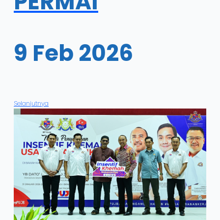
PERMAI
9 Feb 2026
Selanjutnya