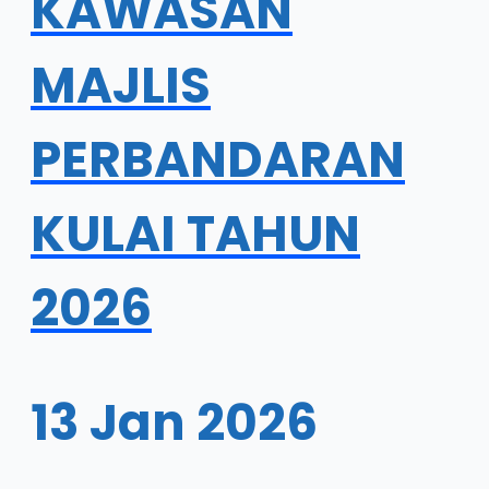
KAWASAN
MAJLIS
PERBANDARAN
KULAI TAHUN
2026
13 Jan 2026