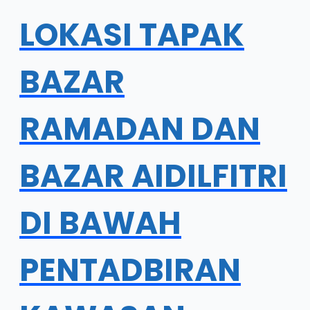
LOKASI TAPAK
BAZAR
RAMADAN DAN
BAZAR AIDILFITRI
DI BAWAH
PENTADBIRAN