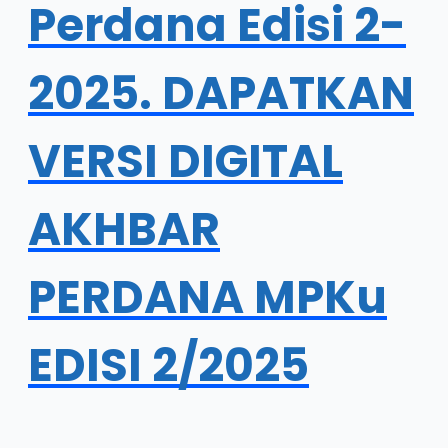
Perdana Edisi 2-
2025. DAPATKAN
VERSI DIGITAL
AKHBAR
PERDANA MPKu
EDISI 2/2025