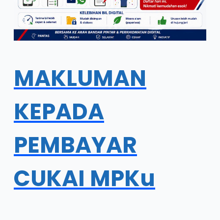
MAKLUMAN
KEPADA
PEMBAYAR
CUKAI MPKu