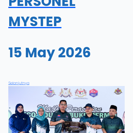
PERSONEL
MYSTEP
15 May 2026
Selanjutnya