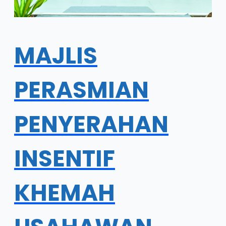
MAJLIS
PERASMIAN
PENYERAHAN
INSENTIF
KHEMAH