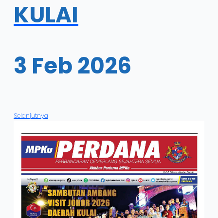
KULAI
3 Feb 2026
Selanjutnya