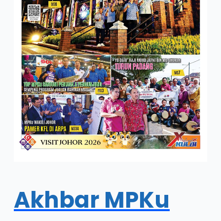
Akhbar MPKu