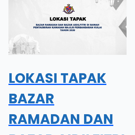
LOKASI TAPAK
BAZAR
RAMADAN DAN