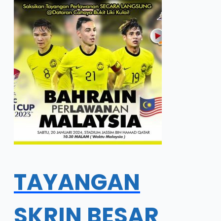
TAYANGAN
SKRIN BESAR