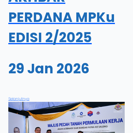
PERDANA MPKu
EDISI 2/2025
29 Jan 2026
Selanjutnya