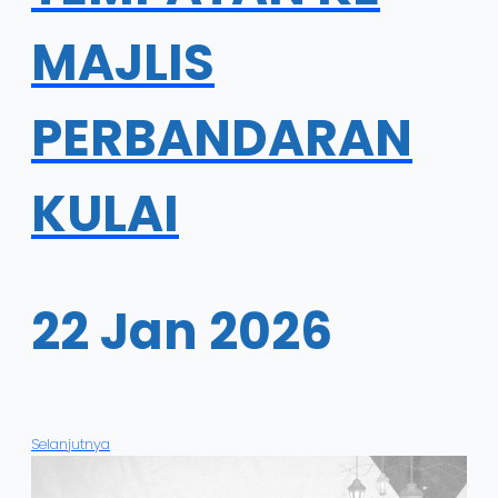
MAJLIS
PERBANDARAN
KULAI
22 Jan 2026
Selanjutnya