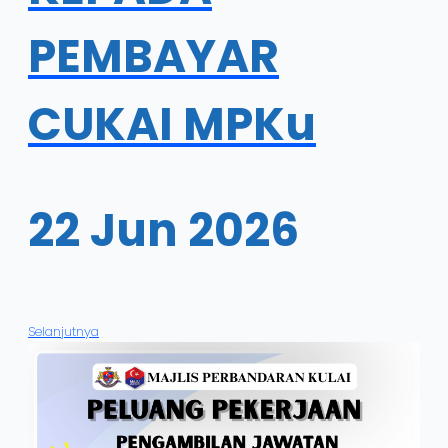
PEMBAYAR
CUKAI MPKu
22 Jun 2026
Selanjutnya