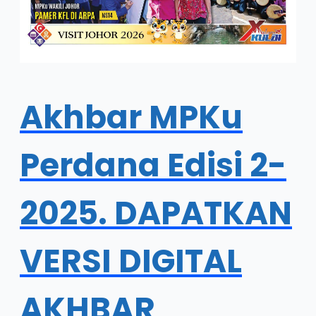
Akhbar MPKu
Perdana Edisi 2-
2025. DAPATKAN
VERSI DIGITAL
AKHBAR