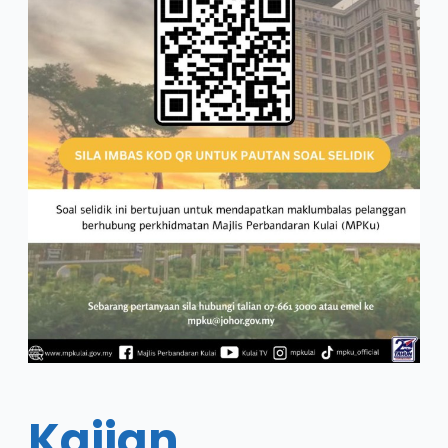
Kajian