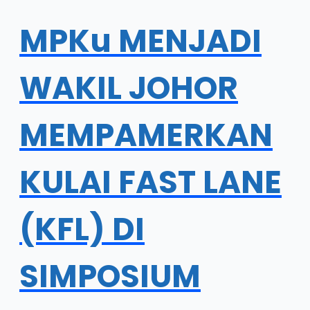
MPKu MENJADI
WAKIL JOHOR
MEMPAMERKAN
KULAI FAST LANE
(KFL) DI
SIMPOSIUM