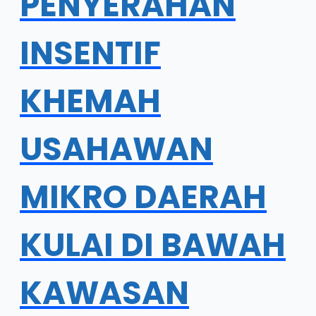
PENYERAHAN
INSENTIF
KHEMAH
USAHAWAN
MIKRO DAERAH
KULAI DI BAWAH
KAWASAN