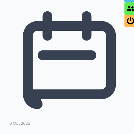
16 Oct 2025