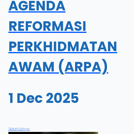
AGENDA
REFORMASI
PERKHIDMATAN
AWAM (ARPA)
1 Dec 2025
Selanjutnya