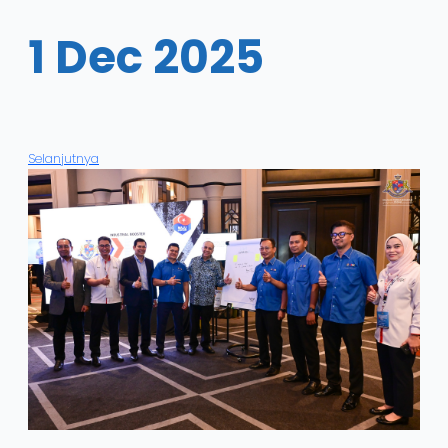
1 Dec 2025
Selanjutnya