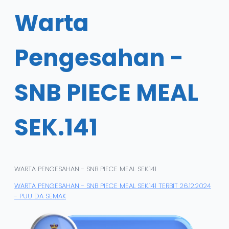
Warta
Pengesahan -
SNB PIECE MEAL
SEK.141
WARTA PENGESAHAN - SNB PIECE MEAL SEK.141
WARTA PENGESAHAN - SNB PIECE MEAL SEK.141 TERBIT 26.12.2024
- PUU DA SEMAK