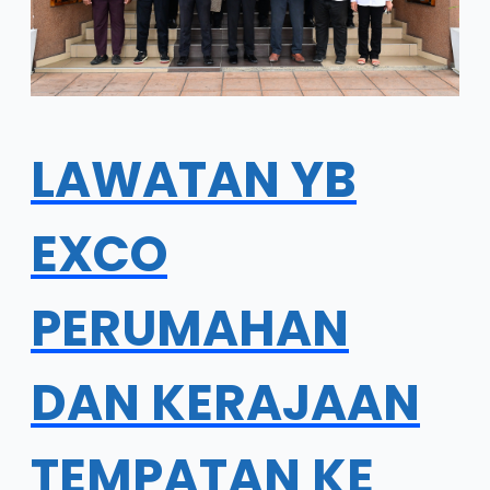
LAWATAN YB
EXCO
PERUMAHAN
DAN KERAJAAN
TEMPATAN KE