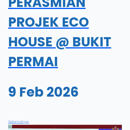
PERASMIAN
PROJEK ECO
HOUSE @ BUKIT
PERMAI
9 Feb 2026
Selanjutnya