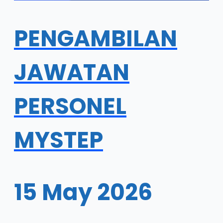
PENGAMBILAN
JAWATAN
PERSONEL
MYSTEP
15 May 2026