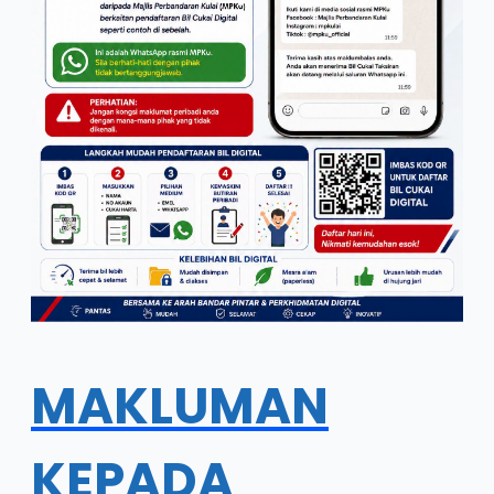
MAKLUMAN
KEPADA