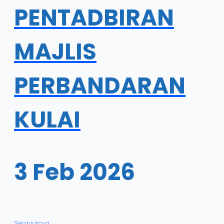
PENTADBIRAN
MAJLIS
PERBANDARAN
KULAI
3 Feb 2026
Selanjutnya