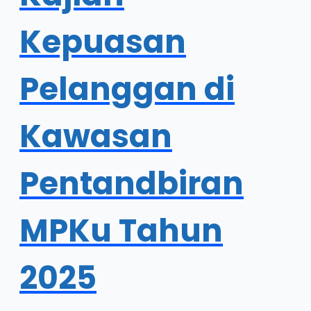
Kepuasan
Pelanggan di
Kawasan
Pentandbiran
MPKu Tahun
2025