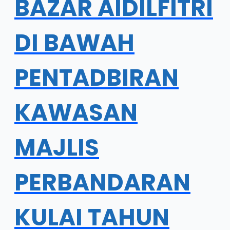
BAZAR AIDILFITRI
DI BAWAH
PENTADBIRAN
KAWASAN
MAJLIS
PERBANDARAN
KULAI TAHUN