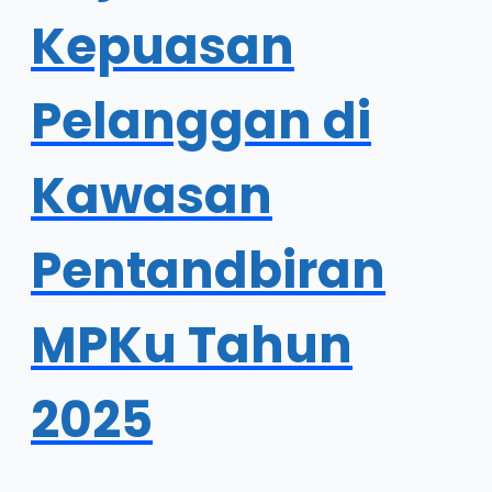
Kepuasan
Pelanggan di
Kawasan
Pentandbiran
MPKu Tahun
2025