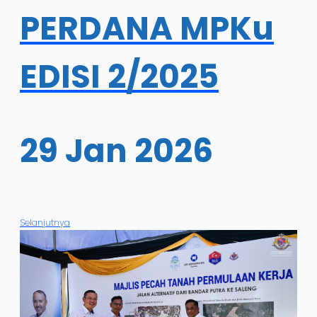
PERDANA MPKu
EDISI 2/2025
29 Jan 2026
Selanjutnya