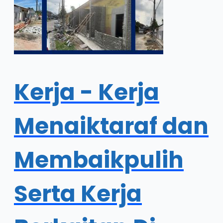
Kerja - Kerja
Menaiktaraf dan
Membaikpulih
Serta Kerja