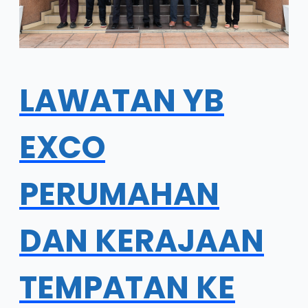
LAWATAN YB
EXCO
PERUMAHAN
DAN KERAJAAN
TEMPATAN KE