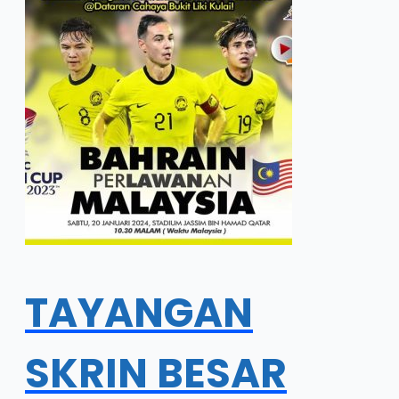
TAYANGAN
SKRIN BESAR