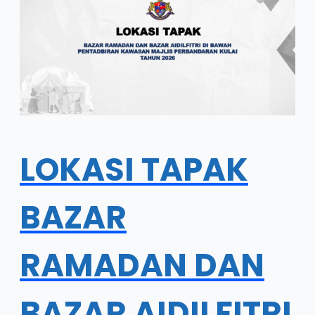
LOKASI TAPAK
BAZAR
RAMADAN DAN
BAZAR AIDILFITRI