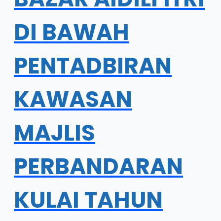
DI BAWAH
PENTADBIRAN
KAWASAN
MAJLIS
PERBANDARAN
KULAI TAHUN