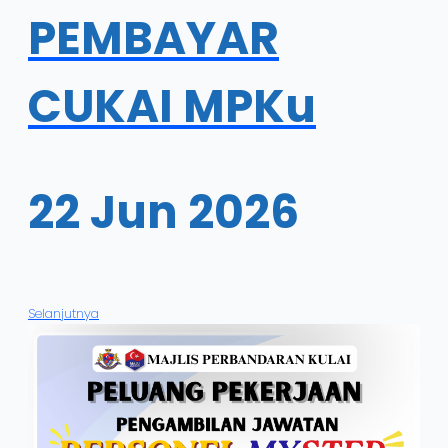
PEMBAYAR
CUKAI MPKu
22 Jun 2026
Selanjutnya