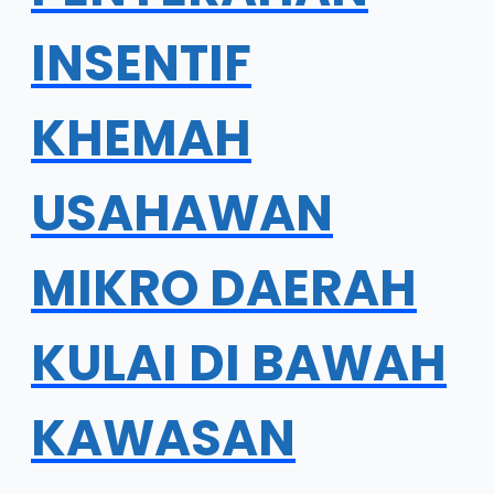
INSENTIF
KHEMAH
USAHAWAN
MIKRO DAERAH
KULAI DI BAWAH
KAWASAN