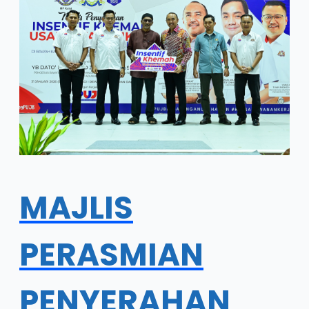
MAJLIS
PERASMIAN
PENYERAHAN