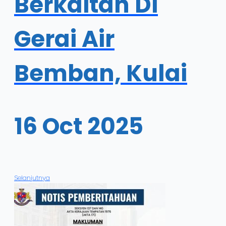
Berkaitan Di
Gerai Air
Bemban, Kulai
16 Oct 2025
Selanjutnya