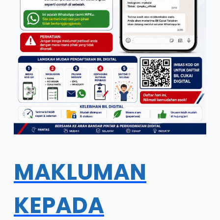
MAKLUMAN
KEPADA