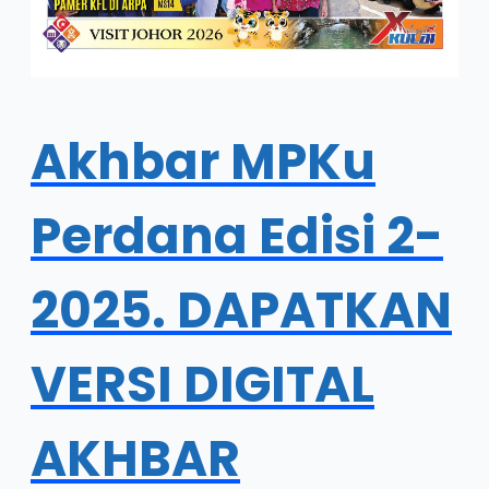
Akhbar MPKu
Perdana Edisi 2-
2025. DAPATKAN
VERSI DIGITAL
AKHBAR