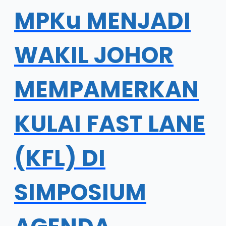
MPKu MENJADI
WAKIL JOHOR
MEMPAMERKAN
KULAI FAST LANE
(KFL) DI
SIMPOSIUM