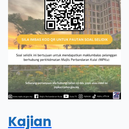
Kajian