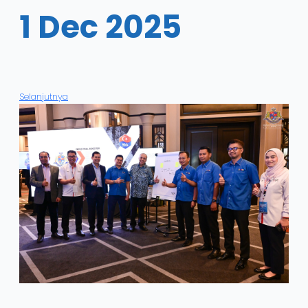
1 Dec 2025
Selanjutnya