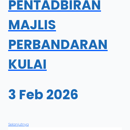
PENTADBIRAN
MAJLIS
PERBANDARAN
KULAI
3 Feb 2026
Selanjutnya