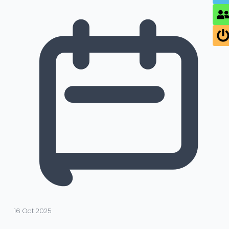
16 Oct 2025