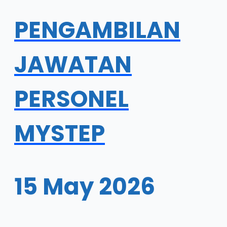
PENGAMBILAN
JAWATAN
PERSONEL
MYSTEP
15 May 2026