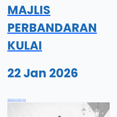
MAJLIS
PERBANDARAN
KULAI
22 Jan 2026
Selanjutnya