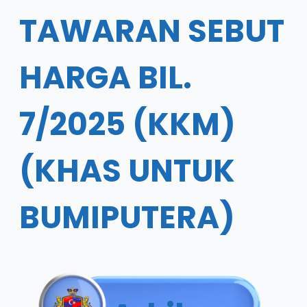
TAWARAN SEBUT
HARGA BIL.
7/2025 (KKM)
(KHAS UNTUK
BUMIPUTERA)