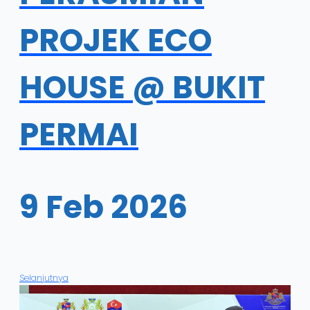
PROJEK ECO
HOUSE @ BUKIT
PERMAI
9 Feb 2026
Selanjutnya